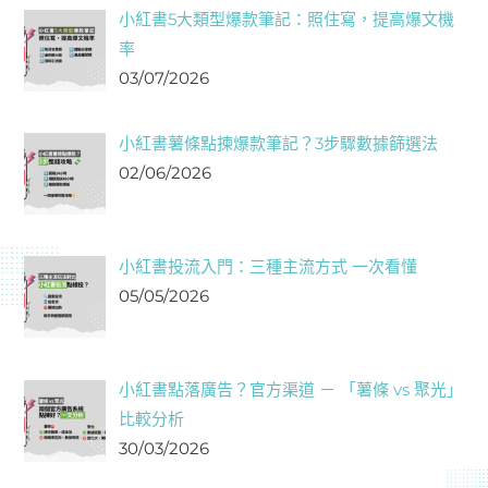
小紅書5大類型爆款筆記：照住寫，提高爆文機
率
03/07/2026
小紅書薯條點揀爆款筆記？3步驟數據篩選法
02/06/2026
小紅書投流入門：三種主流方式 一次看懂
05/05/2026
小紅書點落廣告？官方渠道 － 「薯條 vs 聚光」
比較分析
30/03/2026