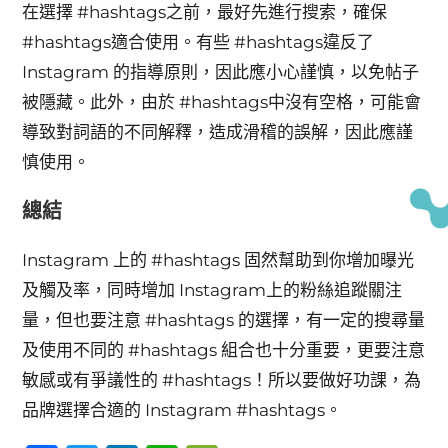
在選擇 #hashtags之前，最好先進行搜索，確保
#hashtags適合使用。有些 #hashtags違反了
Instagram 的指導原則，因此應小心謹慎，以免帖子
被隱藏。此外，由於 #hashtags中沒有空格，可能會
導致對詞語的不同解釋，造成滑稽的誤解，因此應謹
慎使用。
總結
Instagram 上的 #hashtags 固然幫助到你增加曝光
及觸及率，同時增加 Instagram上的粉絲追蹤關注
量，但也要注意 #hashtags 的選擇，有一定的搜尋量
及使用不同的 #hashtags 組合也十分重要，更要注意
敏感或有爭議性的 #hashtags！所以要做好功課，為
品牌選擇合適的 Instagram #hashtags。