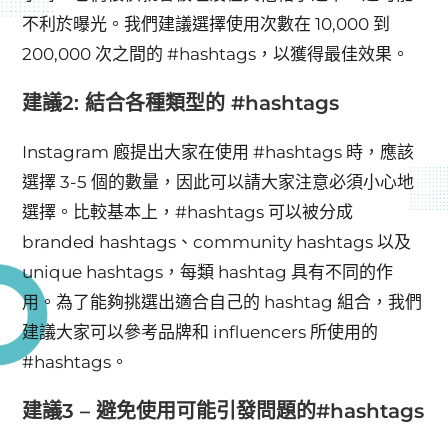
不利於曝光。我們建議選擇使用次數在 10,000 到
200,000 次之間的 #hashtags，以獲得最佳效果。
建議2: 結合各種類型的 #hashtags
Instagram 廏提出大家在使用 #hashtags 時，應該
選擇 3-5 個的數量，因此可以請大家注意必須小心地
選擇。比較基本上，#hashtags 可以被分成
branded hashtags、community hashtags 以及
unique hashtags，每類 hashtag 具有不同的作
用。為了能夠挑選出適合自己的 hashtag 組合，我們
建議大家可以參考品牌和 influencers 所使用的
#hashtags。
建議3 – 避免使用可能引發問題的#hashtags