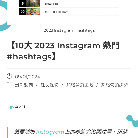
2023 Instagram Hashtags
【10大 2023 Instagram 熱門
#hashtags】
09/01/2024
最新動向
/
社交媒體
/
網絡營銷策略
/
網絡營銷趨勢
420
想要增加
Instagram
上的粉絲追蹤關注量，那就