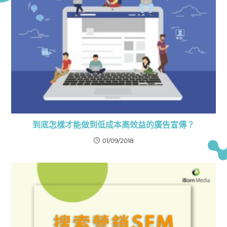
到底怎樣才能做到低成本高效益的廣告宣傳？
01/09/2018