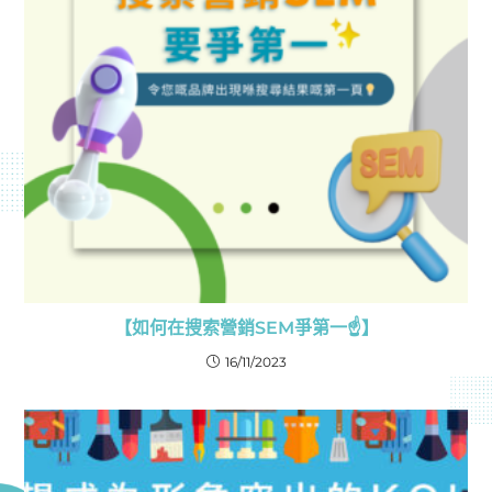
【如何在搜索營銷SEM爭第一☝️】
16/11/2023