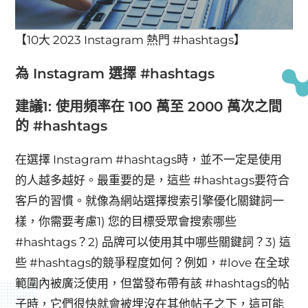
【10大 2023 Instagram 熱門 #hashtags】
為 Instagram 選擇 #hashtags
建議1: 使用頻率在 100 萬至 2000 萬次之間
的 #hashtags
在選擇 Instagram #hashtags時，並不一定是使用
的人越多越好。最重要的是，這些 #hashtags要符合
客戶的習慣。就像為網站選擇搜索引擎優化關鍵詞一
樣，你需要考慮1) 您的目標受眾會搜索哪些
#hashtags？2) 品牌可以使用其中哪些關鍵詞？3) 這
些 #hashtags的競爭程度如何？例如，#love 在全球
範圍內被廣泛使用，但當發布帶有該 #hashtags的帖
子時，它們很快就會被埋沒在其他帖子之下，這可能