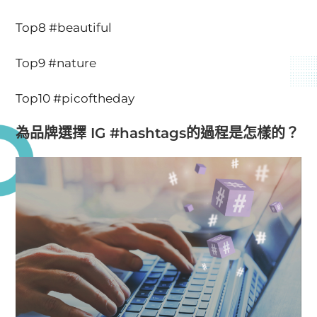
Top8 #beautiful
Top9 #nature
Top10 #picoftheday
為品牌選擇 IG #hashtags的過程是怎樣的？