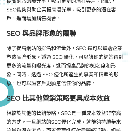
提高網站的曝光率，吸引更多的潛在客戶。因此，
SEO能夠幫助企業提高曝光率，吸引更多的潛在客
戶，進而增加銷售機會。
SEO 與品牌形象的關聯
除了提高網站的排名和流量外，SEO 還可以幫助企業
塑造品牌形象。透過 SEO 優化，可以讓你的網站得到
更多的流量和曝光度，進而提高品牌的知名度和形
象。同時，透過 SEO 優化所產生的專業和精準的形
象，也可以讓客戶更願意信任你的品牌。
SEO 比其他營銷策略更具成本效益
相較於其他的營銷策略，SEO是一種成本效益非常高
的方式。一旦網站的SEO優化完成，就能夠持續帶來
流量和潛在客戶，而不需要進行付費營銷活動。相較