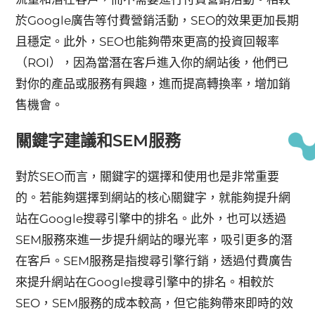
於Google廣告等付費營銷活動，SEO的效果更加長期
且穩定。此外，SEO也能夠帶來更高的投資回報率
（ROI），因為當潛在客戶進入你的網站後，他們已
對你的產品或服務有興趣，進而提高轉換率，增加銷
售機會。
關鍵字建議和SEM服務
對於SEO而言，關鍵字的選擇和使用也是非常重要
的。若能夠選擇到網站的核心關鍵字，就能夠提升網
站在Google搜尋引擎中的排名。此外，也可以透過
SEM服務來進一步提升網站的曝光率，吸引更多的潛
在客戶。SEM服務是指搜尋引擎行銷，透過付費廣告
來提升網站在Google搜尋引擎中的排名。相較於
SEO，SEM服務的成本較高，但它能夠帶來即時的效