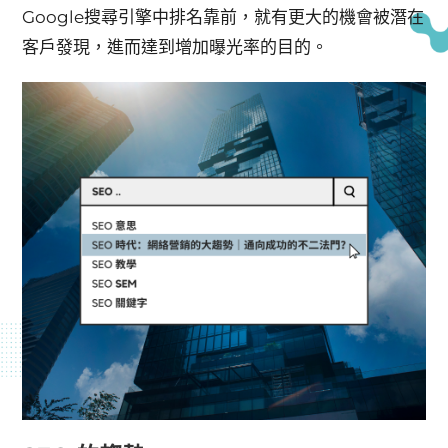
Google搜尋引擎中排名靠前，就有更大的機會被潛在
客戶發現，進而達到增加曝光率的目的。