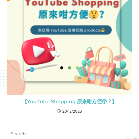
【YouTube Shopping 原來咁方便😲？】
20/12/2023