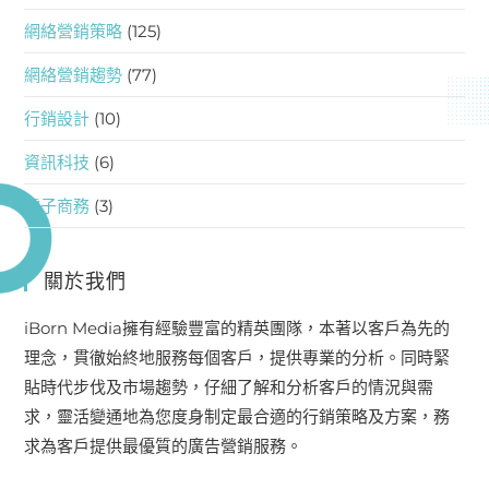
網絡營銷策略
(125)
網絡營銷趨勢
(77)
行銷設計
(10)
資訊科技
(6)
電子商務
(3)
關於我們
iBorn Media擁有經驗豐富的精英團隊，本著以客戶為先的
理念，貫徹始終地服務每個客戶，提供專業的分析。同時緊
貼時代步伐及市場趨勢，仔細了解和分析客戶的情況與需
求，靈活變通地為您度身制定最合適的行銷策略及方案，務
求為客戶提供最優質的廣告營銷服務。