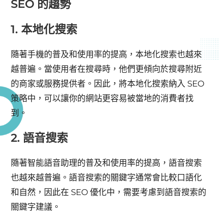
SEO 的趨勢
1. 本地化搜索
隨著手機的普及和使用率的提高，本地化搜索也越來
越普遍。當使用者在搜尋時，他們更傾向於搜尋附近
的商家或服務提供者。因此，將本地化搜索納入 SEO
策略中，可以讓你的網站更容易被當地的消費者找
到。
2. 語音搜索
隨著智能語音助理的普及和使用率的提高，語音搜索
也越來越普遍。語音搜索的關鍵字通常會比較口語化
和自然，因此在 SEO 優化中，需要考慮到語音搜索的
關鍵字建議。