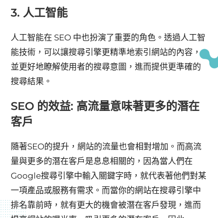
3. 人工智能
人工智能在 SEO 中也扮演了重要的角色。透過人工智
能技術，可以讓搜尋引擎更精準地索引網站的內容，
並更好地瞭解使用者的搜尋意圖，進而提供更準確的
搜尋結果。
SEO 的效益: 高流量意味著更多的潛在
客戶
隨著SEO的提升，網站的流量也會相對增加。而高流
量與更多的潛在客戶是息息相關的，因為當人們在
Google搜尋引擎中輸入關鍵字時，就代表著他們對某
一項產品或服務有需求。而當你的網站在搜尋引擎中
排名靠前時，就有更大的機會被潛在客戶發現，進而