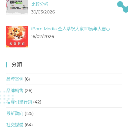
比較分析
30/03/2026
iBorn Media 仝人恭祝大家❤️‍🔥馬年大吉🍊
16/02/2026
分類
品牌案例
(6)
品牌銷售
(26)
搜尋引擎行銷
(42)
最新動向
(125)
社交媒體
(64)