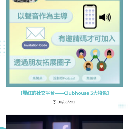
【爆紅的社交平台——Clubhouse 3大特色】
08/03/2021