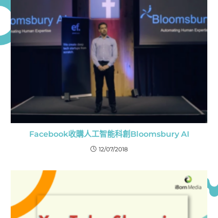
Facebook收購人工智能科創Bloomsbury AI
12/07/2018