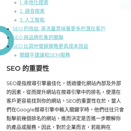
1. 本地化搜索
2. 語音搜索
3. 人工智能
SEO 的效益: 高流量意味著更多的潛在客戶
SEO 與品牌形象的關聯
SEO 比其他營銷策略更具成本效益
關鍵字建議和SEM服務
SEO 的重要性
SEO是指搜尋引擎最佳化，透過優化網站內部及外部
的因素，從而提升網站在搜尋引擎中的排名，使潛在
客戶更容易找到你的網站。SEO的重要性在於，當人
們在Google搜尋引擎中輸入關鍵字時，他們往往只會
點擊前幾個排名的網站，進而決定是否進一步瞭解你
的產品或服務。因此，對於企業而言，若能夠在