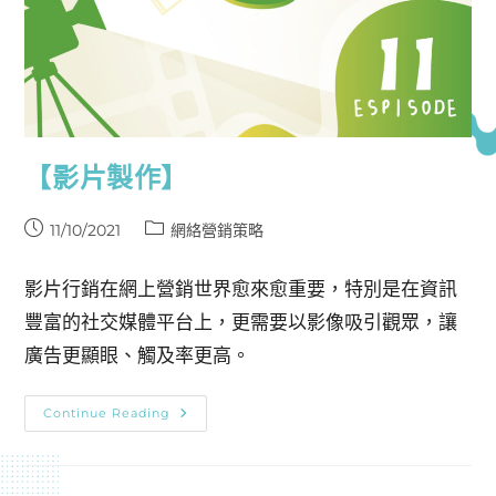
【影片製作】
11/10/2021
網絡營銷策略
影片行銷在網上營銷世界愈來愈重要，特別是在資訊
豐富的社交媒體平台上，更需要以影像吸引觀眾，讓
廣告更顯眼、觸及率更高。
Continue Reading