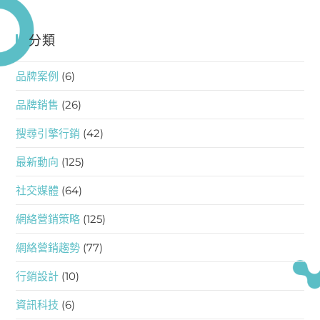
分類
品牌案例
(6)
品牌銷售
(26)
搜尋引擎行銷
(42)
最新動向
(125)
社交媒體
(64)
網絡營銷策略
(125)
網絡營銷趨勢
(77)
行銷設計
(10)
資訊科技
(6)