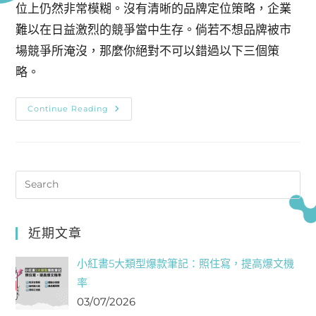
位上仍然非常模糊。沒有清晰的品牌定位策略，企業
難以在日益激烈的競爭當中生存。倘若不想品牌被市
場競爭所淹沒，那麼你絕對不可以錯過以下三個策
略。
Continue Reading
近期文章
小紅書5大類型爆款筆記：照住寫，提高爆文機
率
03/07/2026