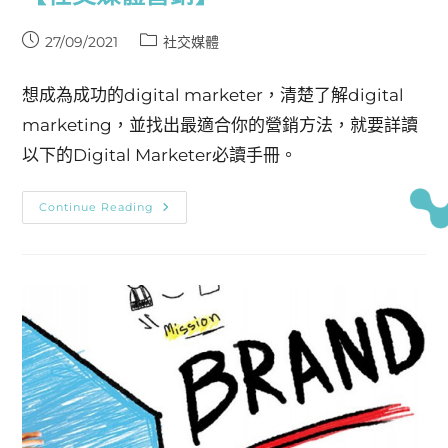
27/09/2021
社交媒體
想成為成功的digital marketer，清楚了解digital
marketing，並找出最適合你的營銷方法，就要詳讀
以下的Digital Marketer必讀手冊。
Continue Reading