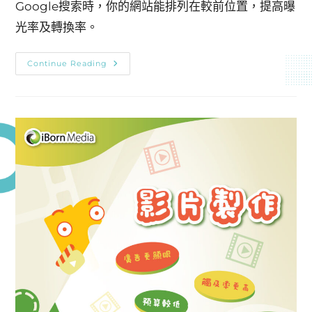
Google搜索時，你的網站能排列在較前位置，提高曝
光率及轉換率。
Continue Reading