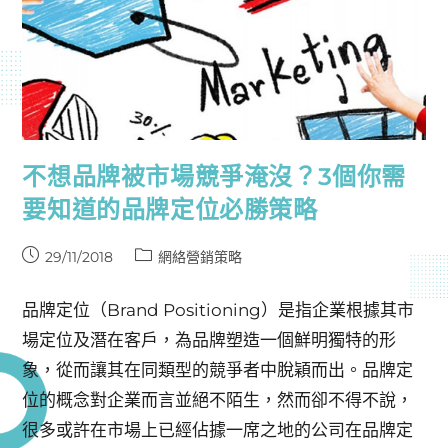
不想品牌被市場競爭淹沒？3個你需
要知道的品牌定位必勝策略
29/11/2018
網絡營銷策略
品牌定位（Brand Positioning）是指企業根據其市
場定位及潛在客戶，為品牌塑造一個鮮明獨特的形
象，從而讓其在同類型的競爭者中脫穎而出。品牌定
位的概念對企業而言並絕不陌生，然而卻不得不說，
很多或許在市場上已經佔據一席之地的公司在品牌定