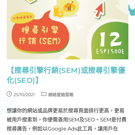
【搜尋引擎行銷(SEM)或搜尋引擎優
化(SEO)】
25/10/2021
網絡營銷策略
想讓你的網站或品牌更易於搜尋頁面排行更高，更易
被用戶搜索到，你便需善用SEM及SEO。SEM是付費
搜尋廣告，例如以Google Ads此工具，讓用戶在