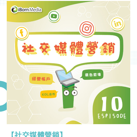
【社交媒體營銷】