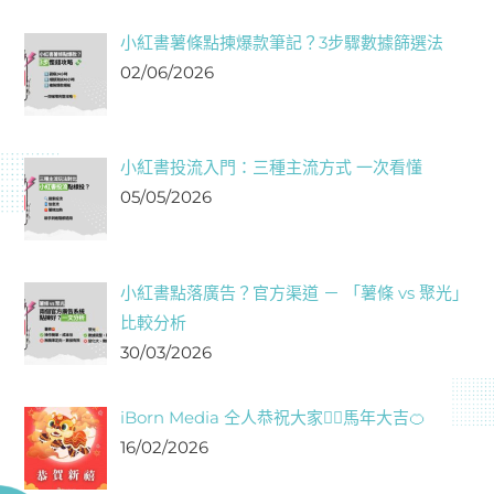
小紅書薯條點揀爆款筆記？3步驟數據篩選法
02/06/2026
小紅書投流入門：三種主流方式 一次看懂
05/05/2026
小紅書點落廣告？官方渠道 － 「薯條 vs 聚光」
比較分析
30/03/2026
iBorn Media 仝人恭祝大家❤️‍🔥馬年大吉🍊
16/02/2026