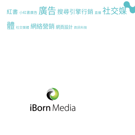
廣告
社交媒
搜尋引擎行銷
紅書
小紅書廣告
直播
體
網絡營銷
網頁設計
社交媒體
資訊科技