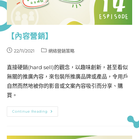
【內容營銷】
22/11/2021
網絡營銷策略
直接硬銷(hard sell)的觀念，以趣味創新，甚至看似
無關的推廣內容，來包裝所推廣品牌或產品，令用戶
自然而然地被你的影音或文案內容吸引而分享、購
買。
Continue Reading