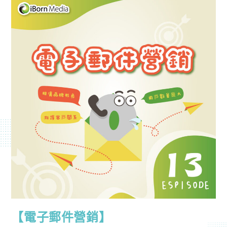
【電子郵件營銷】