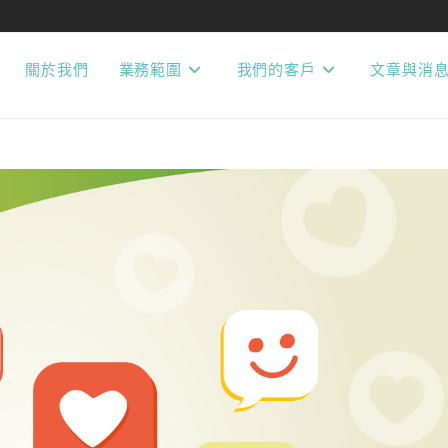
關於我們
業務範圍
我們的客戶
文章與消