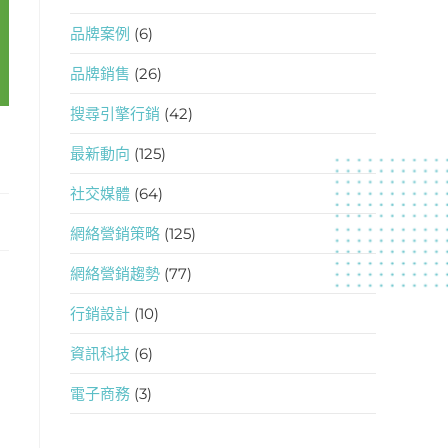
品牌案例
(6)
品牌銷售
(26)
搜尋引擎行銷
(42)
最新動向
(125)
社交媒體
(64)
網絡營銷策略
(125)
網絡營銷趨勢
(77)
行銷設計
(10)
資訊科技
(6)
電子商務
(3)